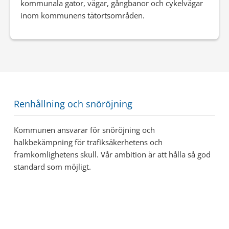
kommunala gator, vägar, gångbanor och cykelvägar
inom kommunens tätortsområden.
Renhållning och snöröjning
Kommunen ansvarar för snöröjning och
halkbekämpning för trafiksäkerhetens och
framkomlighetens skull. Vår ambition är att hålla så god
standard som möjligt.