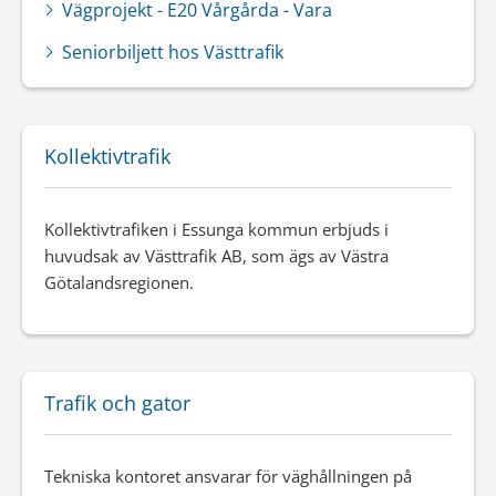
Vägprojekt - E20 Vårgårda - Vara
Seniorbiljett hos Västtrafik
Kollektivtrafik
Kollektivtrafiken i Essunga kommun erbjuds i
huvudsak av Västtrafik AB, som ägs av Västra
Götalandsregionen.
Trafik och gator
Tekniska kontoret ansvarar för väghållningen på