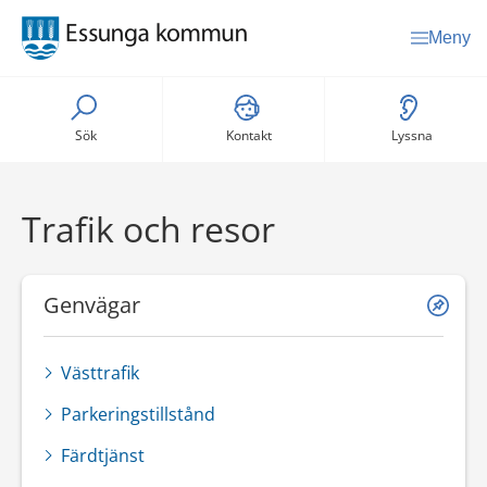
Meny
Sök
Kontakt
Lyssna
Trafik och resor
Genvägar
Västtrafik
Parkeringstillstånd
Färdtjänst