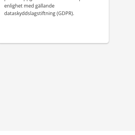
enlighet med gällande
dataskyddslagstiftning (GDPR).