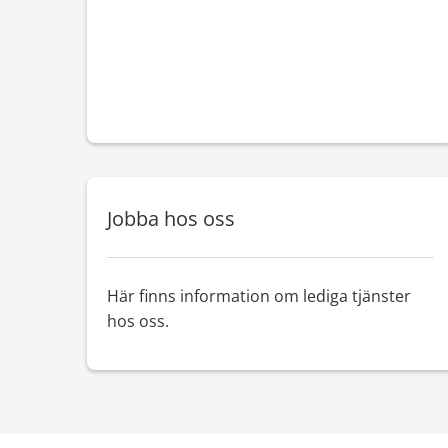
Jobba hos oss
Här finns information om lediga tjänster
hos oss.