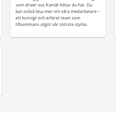
som driver oss framåt hittar du här. Du
kan också läsa mer om våra medarbetare –
ett kunnigt och erfaret team som
tillsammans utgör vår största styrka.