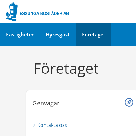
Fastigheter
Hyresgäst
Företaget
Företaget
Genvägar
Kontakta oss