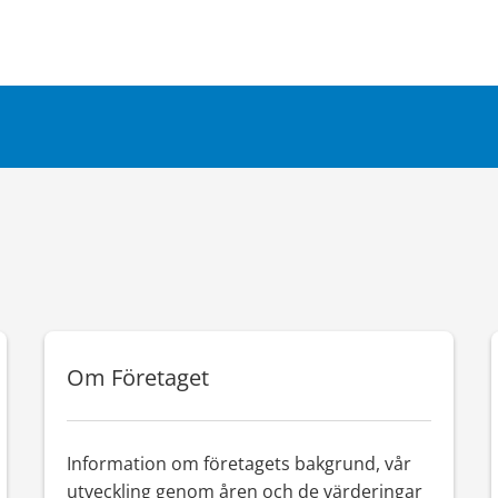
Om Företaget
Information om företagets bakgrund, vår
utveckling genom åren och de värderingar