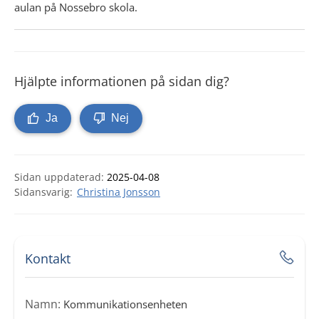
aulan på Nossebro skola.
Hjälpte informationen på sidan dig?
Ja
Nej
Sidan uppdaterad:
2025-04-08
Christina Jonsson
Kontakt
Namn:
Kommunikationsenheten