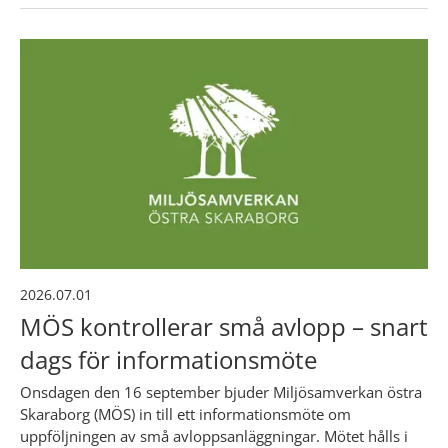
2026.07.01
MÖS kontrollerar små avlopp – snart
dags för informationsmöte
Onsdagen den 16 september bjuder Miljösamverkan östra
Skaraborg (MÖS) in till ett informationsmöte om
uppföljningen av små avloppsanläggningar. Mötet hålls i