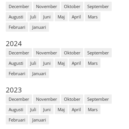
December
November
Oktober
September
Augusti
Juli
Juni
Maj
April
Mars
Februari
Januari
2024
December
November
Oktober
September
Augusti
Juli
Juni
Maj
April
Mars
Februari
Januari
2023
December
November
Oktober
September
Augusti
Juli
Juni
Maj
April
Mars
Februari
Januari