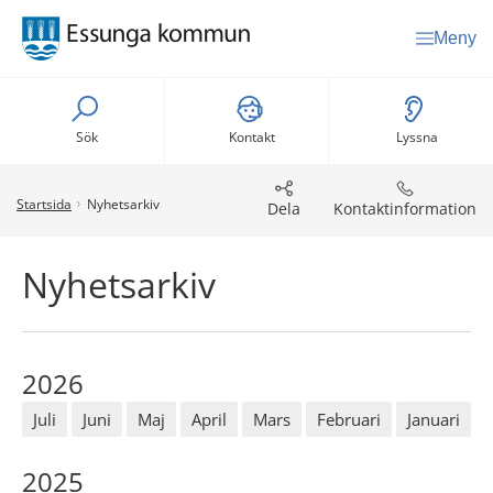
Meny
Sök
Kontakt
Lyssna
Startsida
Nyhetsarkiv
Dela
Kontaktinformation
Nyhetsarkiv
2026
Juli
Juni
Maj
April
Mars
Februari
Januari
2025